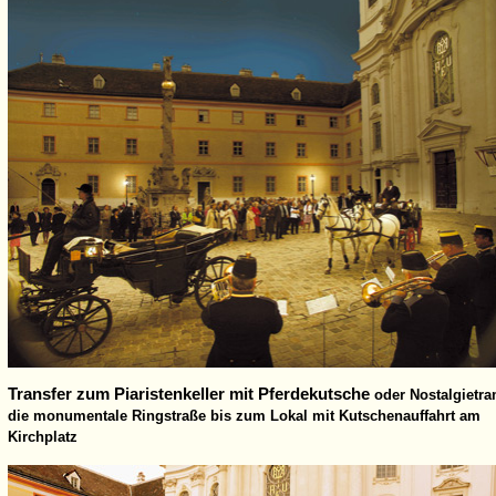
Transfer zum Piaristenkeller mit Pferdekutsche
oder Nostalgietr
die monumentale
Ringstraße bis zum Lokal mit Kutschenauffahrt am
Kirchplatz