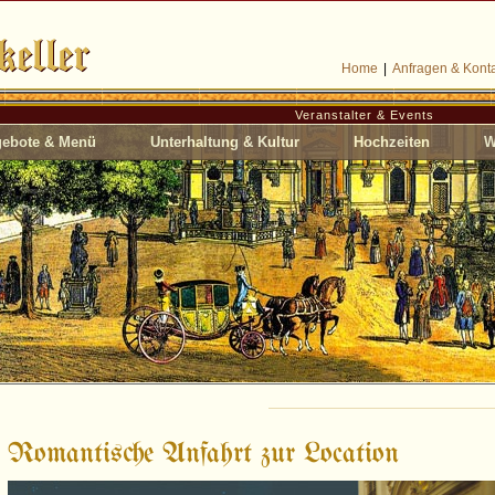
Home
|
Anfragen & Kont
Veranstalter & Events
ebote & Menü
Unterhaltung & Kultur
Hochzeiten
W
Romantische Anfahrt zur Location