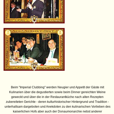
Beim "Imperial Clubbing" werden Neugier und Appetit der Gäste mit
Kulinarien über die degustierten sowie beim Dinner gereichten Weine
geweckt und über die in der Restaurantküche nach alten Rezepten
zubereiteten Gerichte - deren kulturhistorischer Hintergrund und Tradition -
unterhaltsam dargeboten und Anekdoten zu den kulinarischen Vorlieben des
kaiserlichen Hofs aber auch der Donaumonarchie nebst anderer