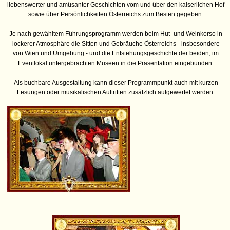
liebenswerter und amüsanter Geschichten vom und über den kaiserlichen Hof
sowie über Persönlichkeiten Österreichs zum Besten gegeben.
Je nach gewähltem Führungsprogramm werden beim Hut- und Weinkorso in
lockerer Atmosphäre die Sitten und Gebräuche Österreichs - insbesondere
von Wien und Umgebung - und die Entstehungsgeschichte der beiden, im
Eventlokal untergebrachten Museen in die Präsentation eingebunden.
Als buchbare Ausgestaltung kann dieser Programmpunkt auch mit kurzen
Lesungen oder musikalischen Auftritten zusätzlich aufgewertet werden.