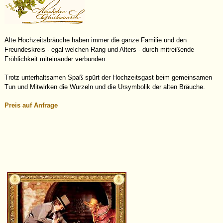
Alte Hochzeitsbräuche haben immer die ganze Familie und den
Freundeskreis - egal welchen Rang und Alters - durch mitreißende
Fröhlichkeit miteinander verbunden.
Trotz unterhaltsamen Spaß spürt der Hochzeitsgast beim gemeinsamen
Tun und Mitwirken die Wurzeln und die Ursymbolik der alten Bräuche.
Preis auf Anfrage