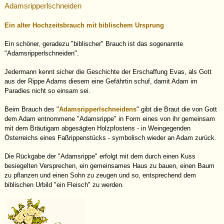
Adamsripperlschneiden
Ein alter Hochzeitsbrauch mit biblischem Ursprung
Ein schöner, geradezu "biblischer" Brauch ist das sogenannte
"Adamsripperlschneiden".
Jedermann kennt sicher die Geschichte der Erschaffung Evas, als Gott
aus der Rippe Adams diesem eine Gefährtin schuf, damit Adam im
Paradies nicht so einsam sei.
Beim Brauch des "
Adamsripperlschneidens
" gibt die Braut die von Gott
dem Adam entnommene "Adamsrippe" in Form eines von ihr gemeinsam
mit dem Bräutigam abgesägten Holzpfostens - in Weingegenden
Österreichs eines Faßrippenstücks - symbolisch wieder an Adam zurück.
Die Rückgabe der "Adamsrippe" erfolgt mit dem durch einen Kuss
besiegelten Versprechen, ein gemeinsames Haus zu bauen, einen Baum
zu pflanzen und einen Sohn zu zeugen und so, entsprechend dem
biblischen Urbild "ein Fleisch" zu werden.