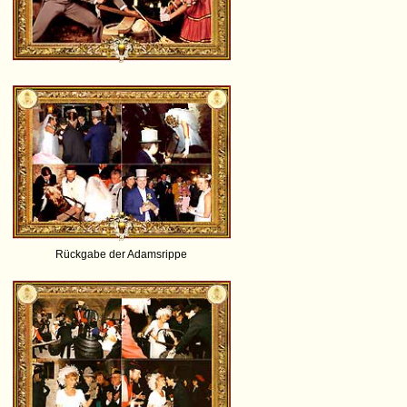
Rückgabe der Adamsrippe